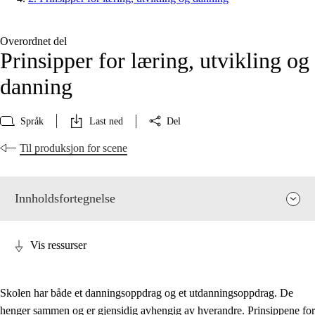
Overordnet del
Prinsipper for læring, utvikling og
danning
Språk
Last ned
Del
Til produksjon for scene
Innholdsfortegnelse
Vis ressurser
Skolen har både et danningsoppdrag og et utdanningsoppdrag. De
henger sammen og er gjensidig avhengig av hverandre. Prinsippene for