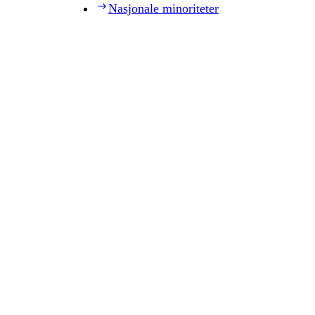
Nasjonale minoriteter