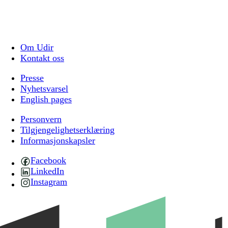
Om Udir
Kontakt oss
Presse
Nyhetsvarsel
English pages
Personvern
Tilgjengelighetserklæring
Informasjonskapsler
Facebook
LinkedIn
Instagram