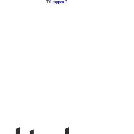
Til toppen