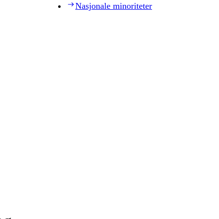
Nasjonale minoriteter