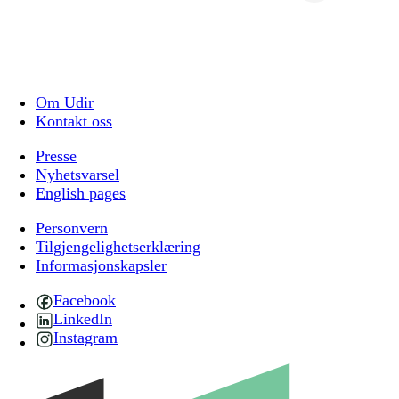
Om Udir
Kontakt oss
Presse
Nyhetsvarsel
English pages
Personvern
Tilgjengelighetserklæring
Informasjonskapsler
Facebook
LinkedIn
Instagram