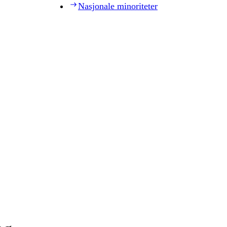
Nasjonale minoriteter