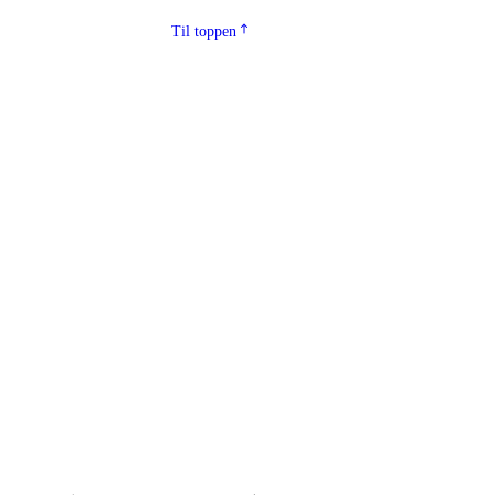
Til toppen