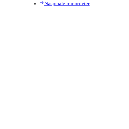
Nasjonale minoriteter