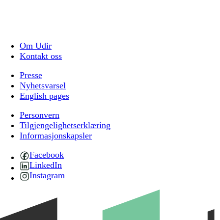
Om Udir
Kontakt oss
Presse
Nyhetsvarsel
English pages
Personvern
Tilgjengelighetserklæring
Informasjonskapsler
Facebook
LinkedIn
Instagram