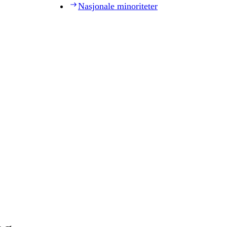
Nasjonale minoriteter