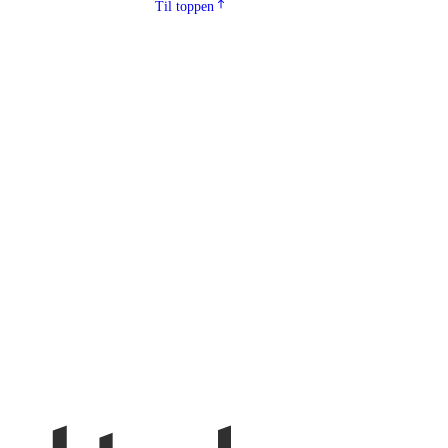
Til toppen