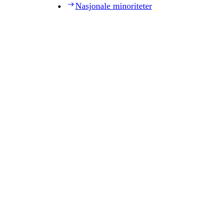
Nasjonale minoriteter