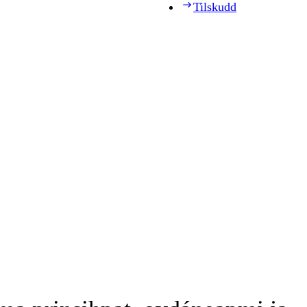
Tilskudd