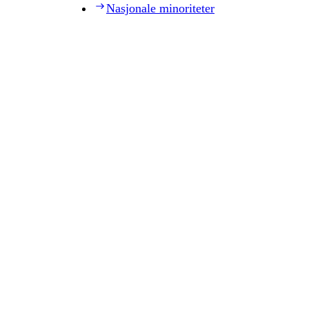
Nasjonale minoriteter