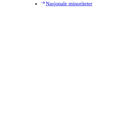
Nasjonale minoriteter