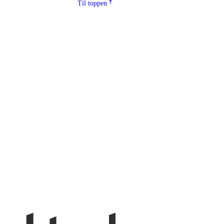
Til toppen