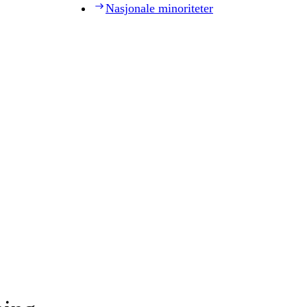
Nasjonale minoriteter