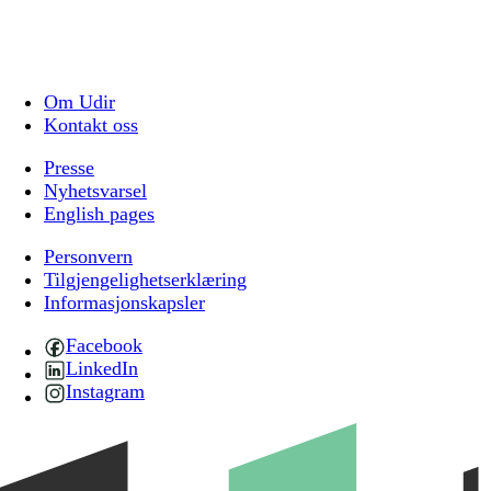
Om Udir
Kontakt oss
Presse
Nyhetsvarsel
English pages
Personvern
Tilgjengelighetserklæring
Informasjonskapsler
Facebook
LinkedIn
Instagram