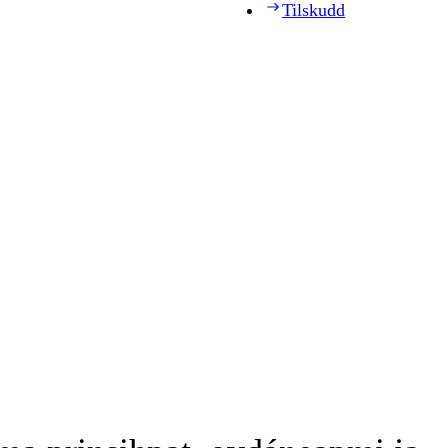
Tilskudd