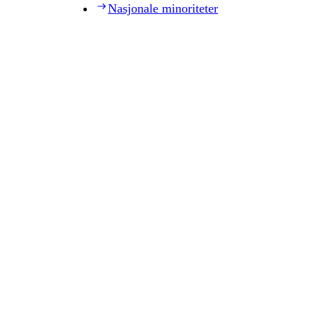
Nasjonale minoriteter