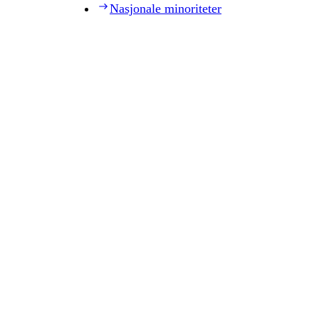
Nasjonale minoriteter