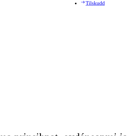
Tilskudd