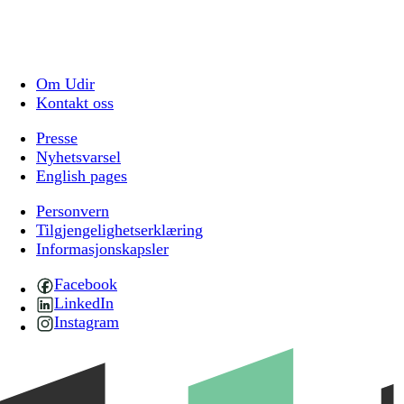
Om Udir
Kontakt oss
Presse
Nyhetsvarsel
English pages
Personvern
Tilgjengelighetserklæring
Informasjonskapsler
Facebook
LinkedIn
Instagram