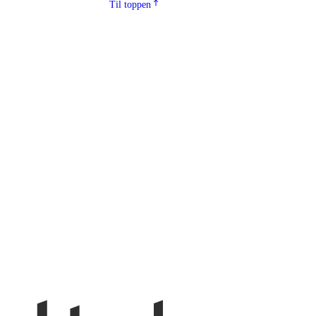
Til toppen