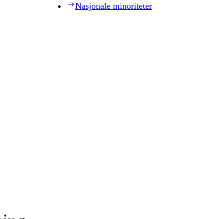
Nasjonale minoriteter