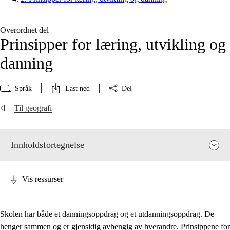
Overordnet del
Prinsipper for læring, utvikling og
danning
Språk
Last ned
Del
Til geografi
Innholdsfortegnelse
Vis ressurser
Skolen har både et danningsoppdrag og et utdanningsoppdrag. De
henger sammen og er gjensidig avhengig av hverandre. Prinsippene for