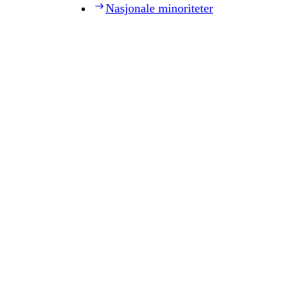
Nasjonale minoriteter