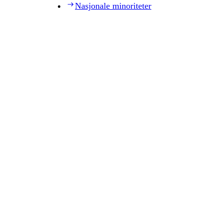
Nasjonale minoriteter