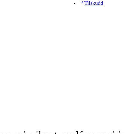
Tilskudd