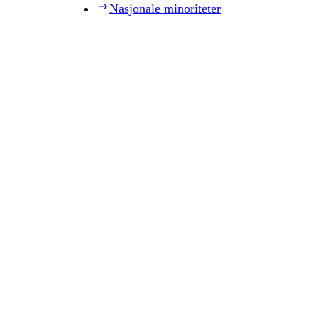
Nasjonale minoriteter