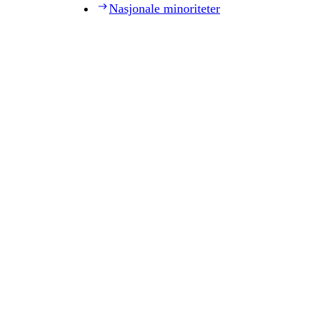
Nasjonale minoriteter