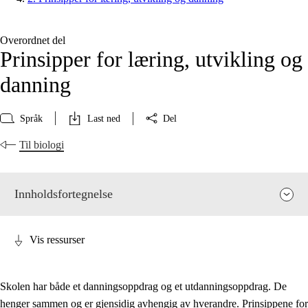
Overordnet del
Prinsipper for læring, utvikling og
danning
Språk
Last ned
Del
Til biologi
Innholdsfortegnelse
Vis ressurser
Skolen har både et danningsoppdrag og et utdanningsoppdrag. De
henger sammen og er gjensidig avhengig av hverandre. Prinsippene for