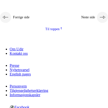
Forrige side
Neste side
Til toppen
Om Udir
Kontakt oss
Presse
Nyhetsvarsel
English pages
Personvern
Tilgjengelighetserklæring
Informasjonskapsler
Facebook