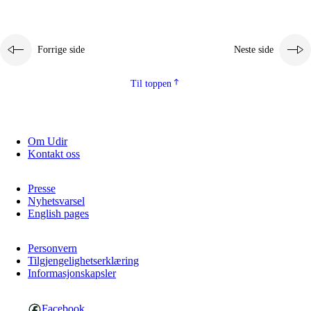
Forrige side
Neste side
Til toppen
Om Udir
Kontakt oss
Presse
Nyhetsvarsel
English pages
Personvern
Tilgjengelighetserklæring
Informasjonskapsler
Facebook