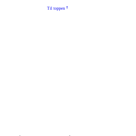
Til toppen