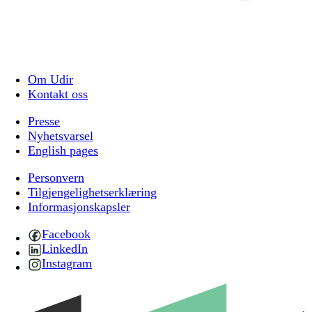
Om Udir
Kontakt oss
Presse
Nyhetsvarsel
English pages
Personvern
Tilgjengelighetserklæring
Informasjonskapsler
Facebook
LinkedIn
Instagram