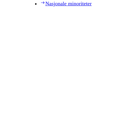
Nasjonale minoriteter