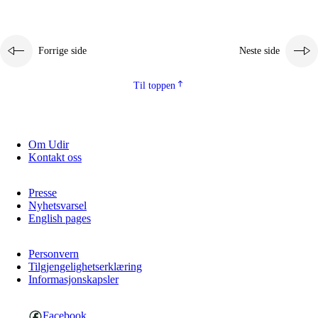
Forrige side
Neste side
Til toppen
Om Udir
Kontakt oss
Presse
Nyhetsvarsel
English pages
Personvern
Tilgjengelighetserklæring
Informasjonskapsler
Facebook