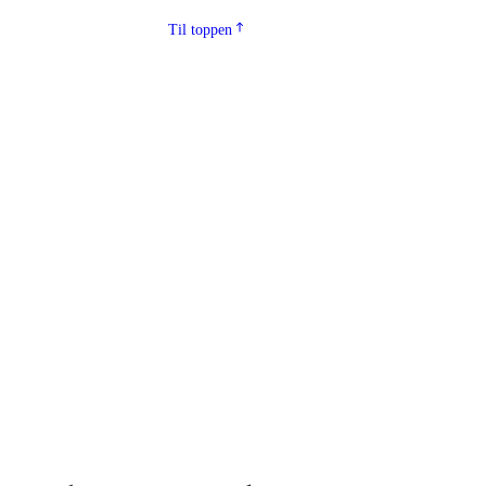
Til toppen