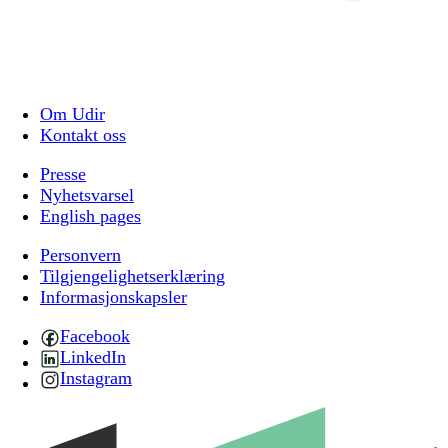
Om Udir
Kontakt oss
Presse
Nyhetsvarsel
English pages
Personvern
Tilgjengelighetserklæring
Informasjonskapsler
Facebook
LinkedIn
Instagram