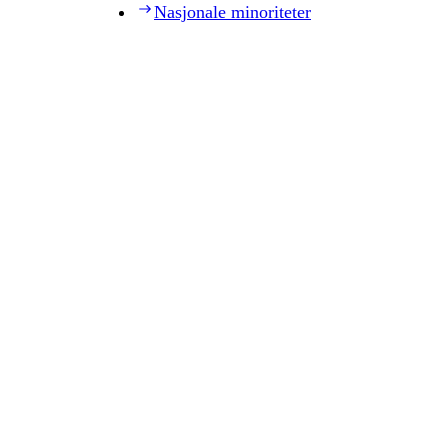
Nasjonale minoriteter