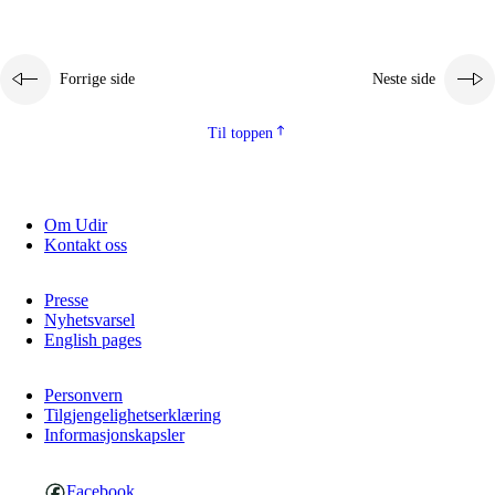
Forrige side
Neste side
Til toppen
Om Udir
Kontakt oss
Presse
Nyhetsvarsel
English pages
Personvern
Tilgjengelighetserklæring
Informasjonskapsler
Facebook