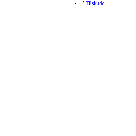
Tilskudd