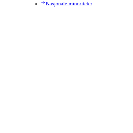
Nasjonale minoriteter