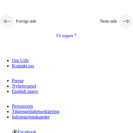
Forrige side
Neste side
Til toppen
Om Udir
Kontakt oss
Presse
Nyhetsvarsel
English pages
Personvern
Tilgjengelighetserklæring
Informasjonskapsler
Facebook