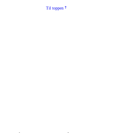
Til toppen