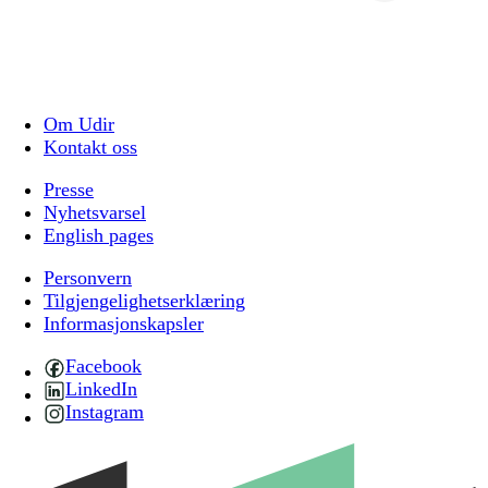
Om Udir
Kontakt oss
Presse
Nyhetsvarsel
English pages
Personvern
Tilgjengelighetserklæring
Informasjonskapsler
Facebook
LinkedIn
Instagram