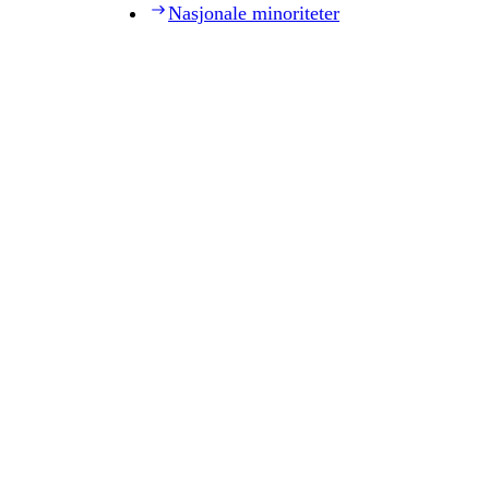
Nasjonale minoriteter