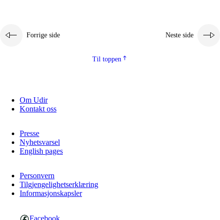
Forrige side
Neste side
Til toppen
Om Udir
Kontakt oss
Presse
Nyhetsvarsel
English pages
Personvern
Tilgjengelighetserklæring
Informasjonskapsler
Facebook