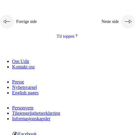
Forrige side
Neste side
Til toppen
Om Udir
Kontakt oss
Presse
Nyhetsvarsel
English pages
Personvern
Tilgjengelighetserklæring
Informasjonskapsler
Facebook