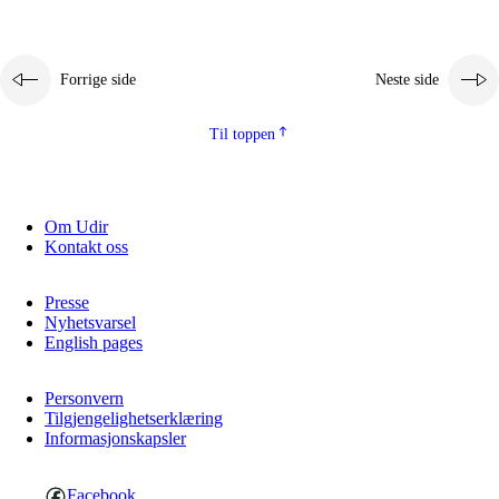
Forrige side
Neste side
Til toppen
Om Udir
Kontakt oss
Presse
Nyhetsvarsel
English pages
Personvern
Tilgjengelighetserklæring
Informasjonskapsler
Facebook