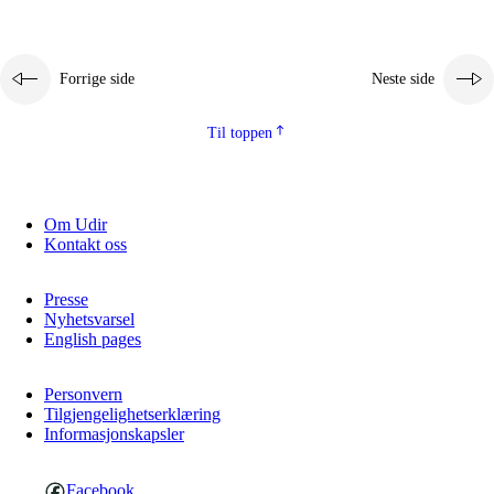
Forrige side
Neste side
Til toppen
Om Udir
Kontakt oss
Presse
Nyhetsvarsel
English pages
Personvern
Tilgjengelighetserklæring
Informasjonskapsler
Facebook