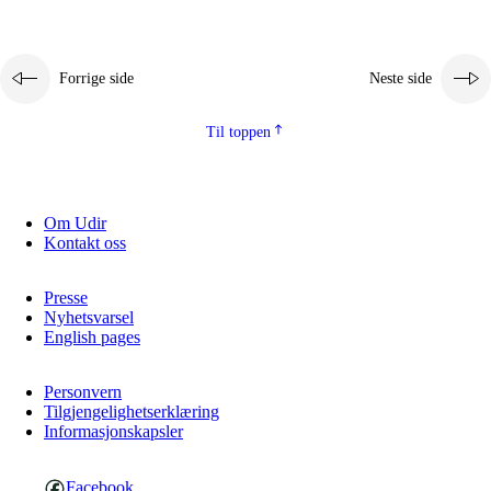
Forrige side
Neste side
Til toppen
Om Udir
Kontakt oss
Presse
Nyhetsvarsel
English pages
Personvern
Tilgjengelighetserklæring
Informasjonskapsler
Facebook