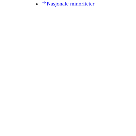
Nasjonale minoriteter