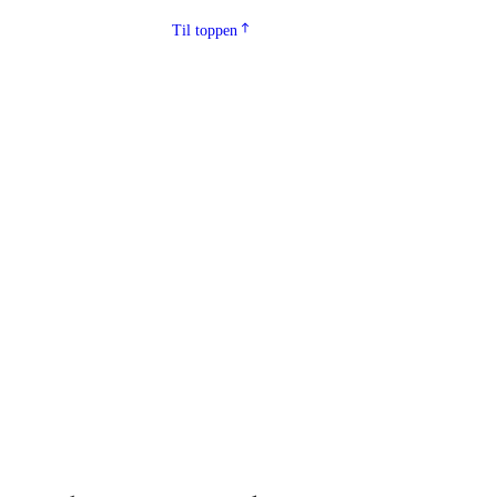
Til toppen