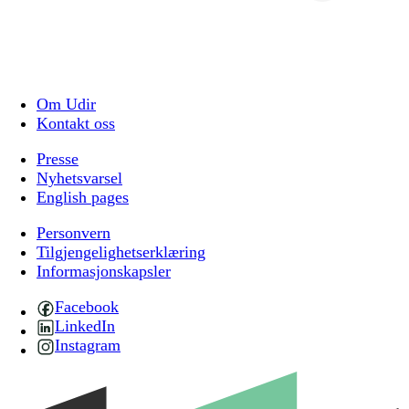
Om Udir
Kontakt oss
Presse
Nyhetsvarsel
English pages
Personvern
Tilgjengelighetserklæring
Informasjonskapsler
Facebook
LinkedIn
Instagram