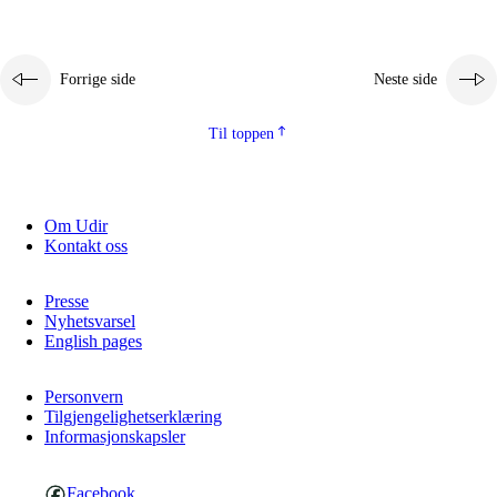
Forrige side
Neste side
Til toppen
Om Udir
Kontakt oss
Presse
Nyhetsvarsel
English pages
Personvern
Tilgjengelighetserklæring
Informasjonskapsler
Facebook