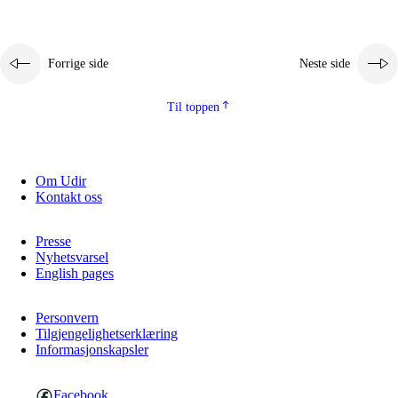
Forrige side
Neste side
Til toppen
Om Udir
Kontakt oss
Presse
Nyhetsvarsel
English pages
Personvern
Tilgjengelighetserklæring
Informasjonskapsler
Facebook