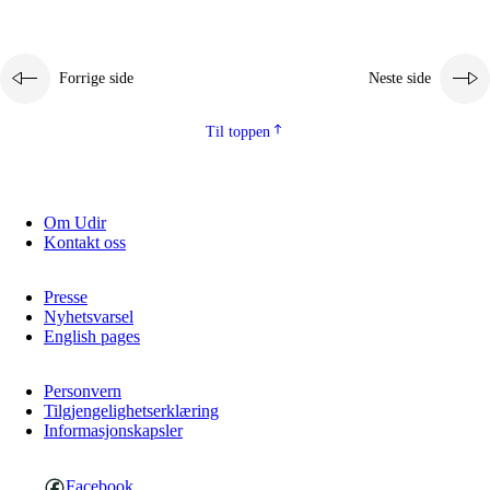
Forrige side
Neste side
Til toppen
Om Udir
Kontakt oss
Presse
Nyhetsvarsel
English pages
Personvern
Tilgjengelighetserklæring
Informasjonskapsler
Facebook