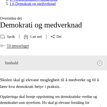
1.6 Demokrati og medverknad
Overordna del
Demokrati og medverknad
Språk
Last ned
Del
Til tømrarfaget
Innhald
Skolen skal gi elevane moglegheit til å medverke og til å
lære kva demokrati betyr i praksis.
Opplæringa skal fremje oppslutning om demokratiske verdiar og
demokratiet som styreform. Ho skal gi elevane forståing for