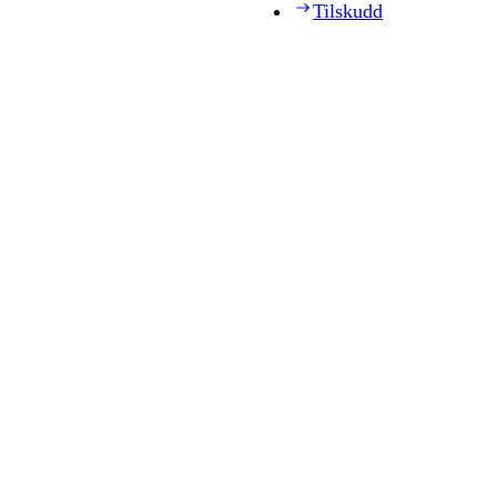
Tilskudd