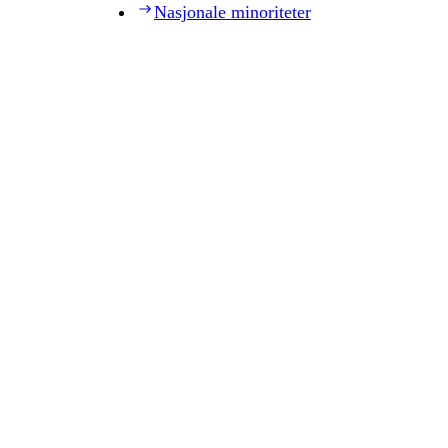
Nasjonale minoriteter