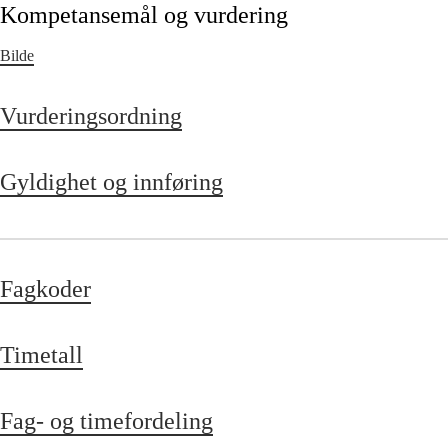
Kompetansemål og vurdering
Bilde
Vurderingsordning
Gyldighet og innføring
Fagkoder
Timetall
Fag- og timefordeling