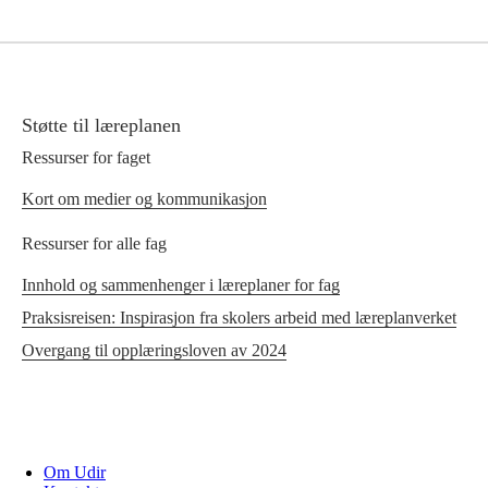
Støtte til læreplanen
Ressurser for faget
Kort om medier og kommunikasjon
Ressurser for alle fag
Innhold og sammenhenger i læreplaner for fag
Praksisreisen: Inspirasjon fra skolers arbeid med læreplanverket
Overgang til opplæringsloven av 2024
Om Udir