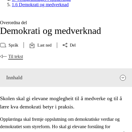
1.6 Demokrati og medverknad
Overordna del
Demokrati og medverknad
Språk
Last ned
Del
Til tekst
Innhald
Skolen skal gi elevane moglegheit til å medverke og til å
lære kva demokrati betyr i praksis.
Opplæringa skal fremje oppslutning om demokratiske verdiar og
demokratiet som styreform. Ho skal gi elevane forståing for