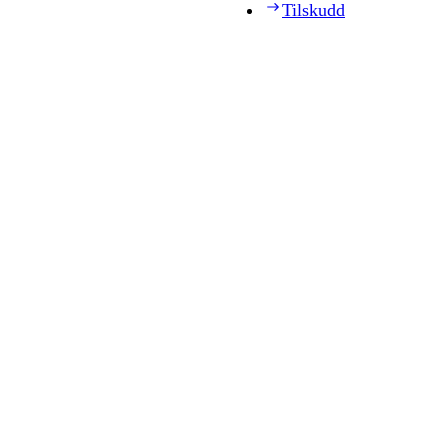
Tilskudd