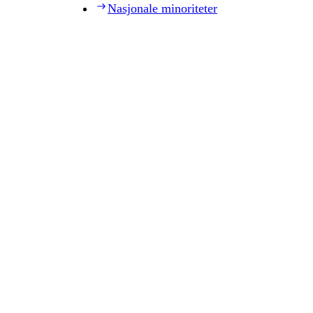
Nasjonale minoriteter