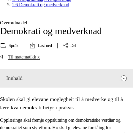
1.6 Demokrati og medverknad
Overordna del
Demokrati og medverknad
Språk
Last ned
Del
Til matematikk x
Innhald
Skolen skal gi elevane moglegheit til å medverke og til å
lære kva demokrati betyr i praksis.
Opplæringa skal fremje oppslutning om demokratiske verdiar og
demokratiet som styreform. Ho skal gi elevane forståing for