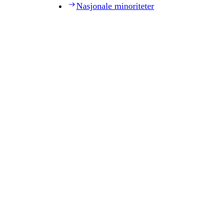
Nasjonale minoriteter