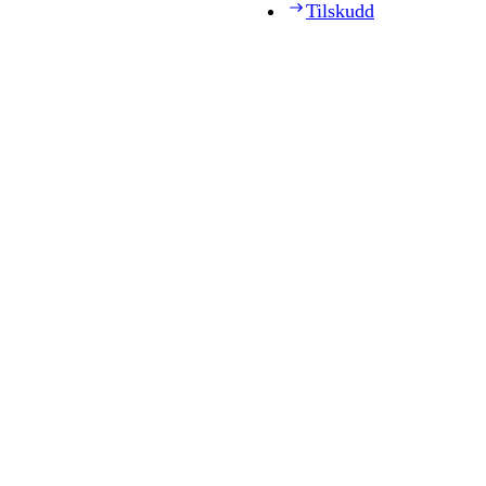
Tilskudd