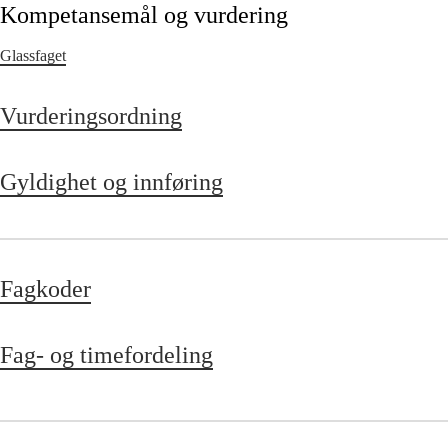
Kompetansemål og vurdering
Glassfaget
Vurderingsordning
Gyldighet og innføring
Fagkoder
Fag- og timefordeling