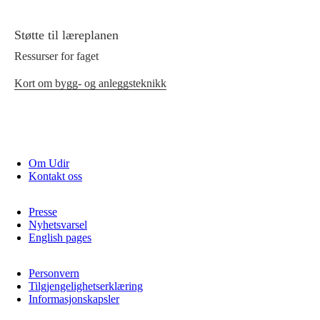
Støtte til læreplanen
Ressurser for faget
Kort om bygg- og anleggsteknikk
Om Udir
Kontakt oss
Presse
Nyhetsvarsel
English pages
Personvern
Tilgjengelighetserklæring
Informasjonskapsler