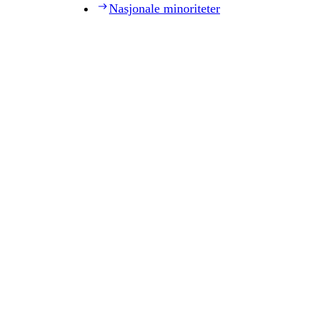
Nasjonale minoriteter