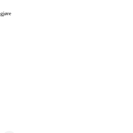
 gjøre