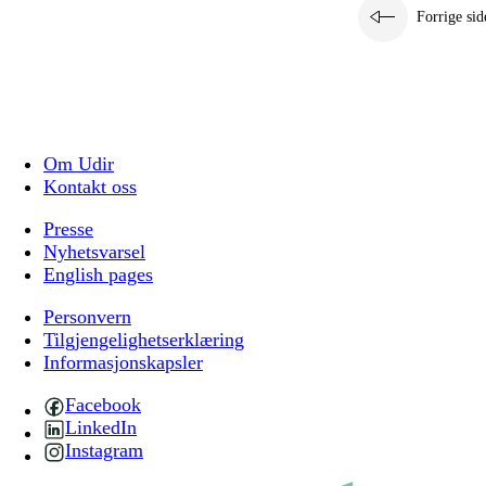
Forrige sid
Om Udir
Kontakt oss
Presse
Nyhetsvarsel
English pages
Personvern
Tilgjengelighetserklæring
Informasjonskapsler
Facebook
LinkedIn
Instagram