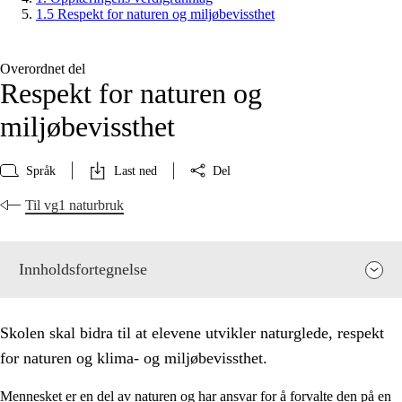
1.5 Respekt for naturen og miljøbevissthet
Overordnet del
Respekt for naturen og
miljøbevissthet
Språk
Last ned
Del
Til vg1 naturbruk
Innholdsfortegnelse
Skolen skal bidra til at elevene utvikler naturglede, respekt
for naturen og klima- og miljøbevissthet.
Mennesket er en del av naturen og har ansvar for å forvalte den på en