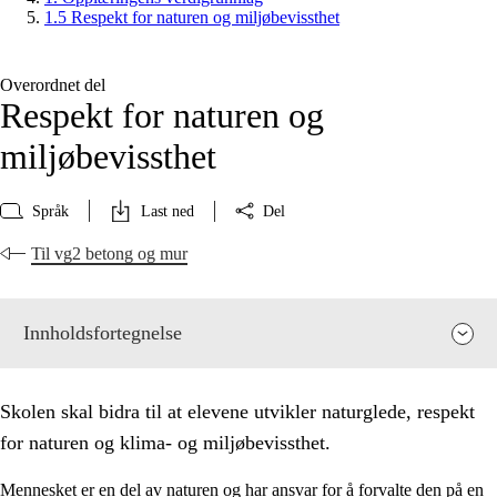
1.5 Respekt for naturen og miljøbevissthet
Overordnet del
Respekt for naturen og
miljøbevissthet
Språk
Last ned
Del
Til vg2 betong og mur
Innholdsfortegnelse
Skolen skal bidra til at elevene utvikler naturglede, respekt
for naturen og klima- og miljøbevissthet.
Mennesket er en del av naturen og har ansvar for å forvalte den på en