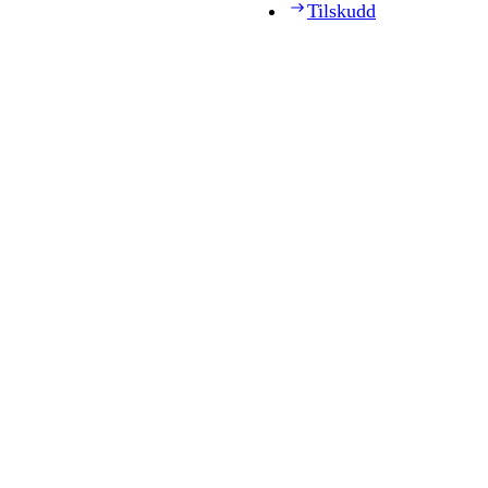
Tilskudd