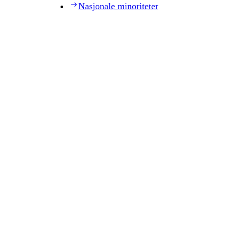
Nasjonale minoriteter