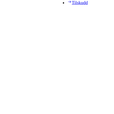
Tilskudd