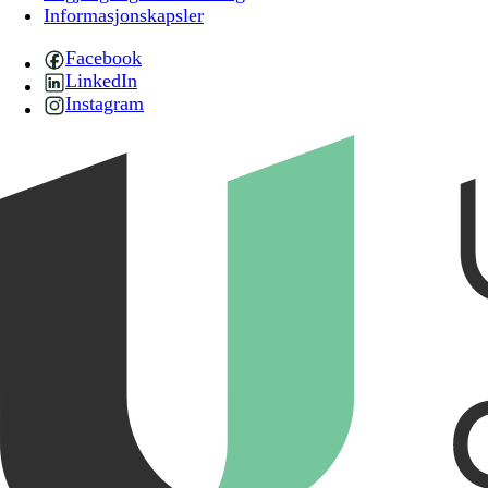
Informasjonskapsler
Facebook
LinkedIn
Instagram