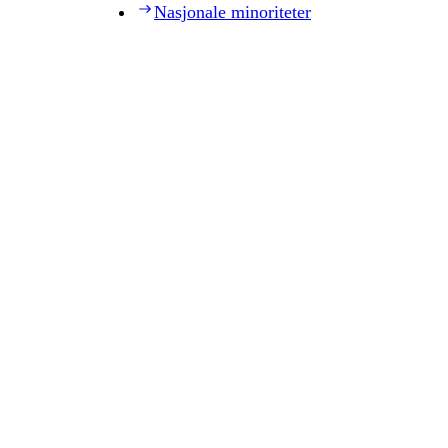
Nasjonale minoriteter